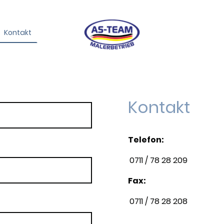
Kontakt
Kontakt
Telefon:
0711 / 78 28 209
Fax:
0711 / 78 28 208