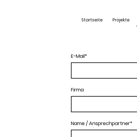
Startseite
Projekte
E-Mail
*
Firma
Name / Ansprechpartner
*