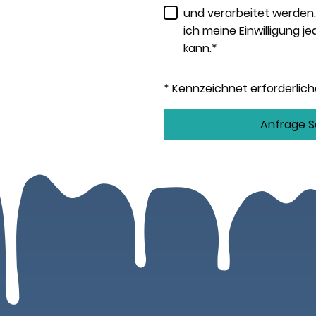
und verarbeitet werden. 
ich meine Einwilligung j
kann.*
* Kennzeichnet erforderlich
Anfrage 