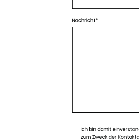
Nachricht
*
Ich bin damit einversta
zum Zweck der Kontakt